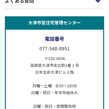
よくある質問
大津市営住宅管理センター
電話番号
077-548-8951
〒520-0056
滋賀県大津市末広町1番１号
日本生命大津ビル２階
月曜～土曜 8:30～18:00
日曜・祝日・年末年始休み
日曜・祝日・夜間緊急時