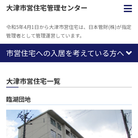
大津市営住宅管理センター
令和5年4月1日から大津市営住宅は、日本管財(株)が指定
管理者として管理運営しています。
市営住宅への入居を考えている方へ
大津市営住宅一覧
臨湖団地