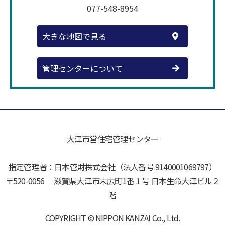
077-548-8954
大きな地図で見る
管理センターについて
大津市営住宅管理センター
指定管理者：日本管財株式会社（法人番号 9140001069797）
〒520-0056 滋賀県大津市末広町1番１号 日本生命大津ビル２
階
COPYRIGHT © NIPPON KANZAI Co., Ltd.