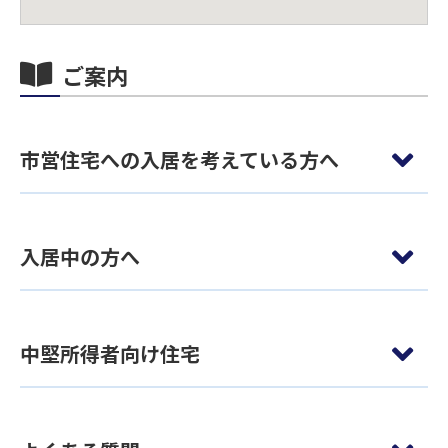
ご案内
市営住宅への入居を考えている方へ
入居中の方へ
中堅所得者向け住宅